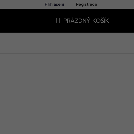
Přihlášení
Registrace
PRÁZDNÝ KOŠÍK
NÁKUPNÍ
KOŠÍK