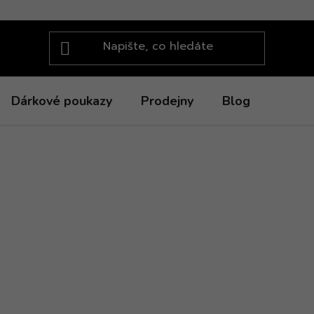
Dárkové poukazy
Prodejny
Blog