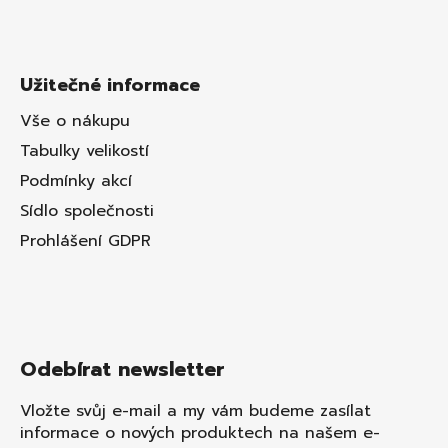
Užitečné informace
Vše o nákupu
Tabulky velikostí
Podmínky akcí
Sídlo společnosti
Prohlášení GDPR
Odebírat newsletter
Vložte svůj e-mail a my vám budeme zasílat
informace o nových produktech na našem e-