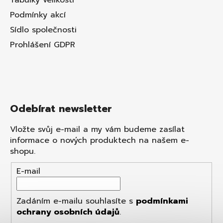
Tabulky velikostí
Podmínky akcí
Sídlo společnosti
Prohlášení GDPR
Odebírat newsletter
Vložte svůj e-mail a my vám budeme zasílat
informace o nových produktech na našem e-
shopu.
E-mail
Zadáním e-mailu souhlasíte s
podmínkami
ochrany osobních údajů
.