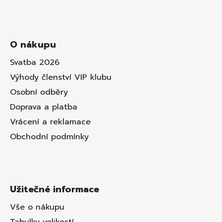
O nákupu
Svatba 2026
Výhody členství VIP klubu
Osobní odběry
Doprava a platba
Vrácení a reklamace
Obchodní podmínky
Užitečné informace
Vše o nákupu