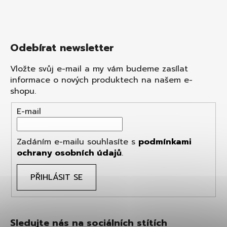
Odebírat newsletter
Vložte svůj e-mail a my vám budeme zasílat
informace o nových produktech na našem e-
shopu.
E-mail
Zadáním e-mailu souhlasíte s
podmínkami
ochrany osobních údajů
.
PŘIHLÁSIT SE
Sledujte nás na sociálních stítích