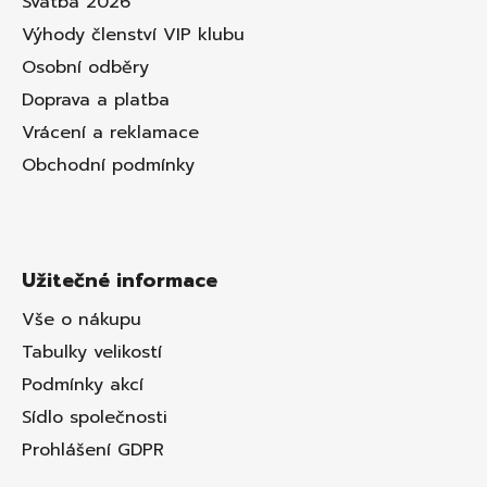
Svatba 2026
Výhody členství VIP klubu
Osobní odběry
Doprava a platba
Vrácení a reklamace
Obchodní podmínky
Užitečné informace
Vše o nákupu
Tabulky velikostí
Podmínky akcí
Sídlo společnosti
Prohlášení GDPR