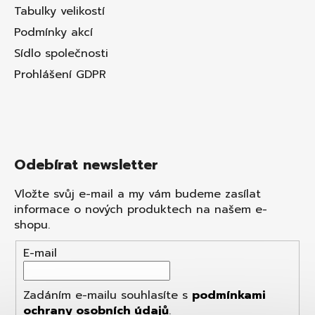
Tabulky velikostí
Podmínky akcí
Sídlo společnosti
Prohlášení GDPR
Odebírat newsletter
Vložte svůj e-mail a my vám budeme zasílat
informace o nových produktech na našem e-
shopu.
E-mail
Zadáním e-mailu souhlasíte s
podmínkami
ochrany osobních údajů
.