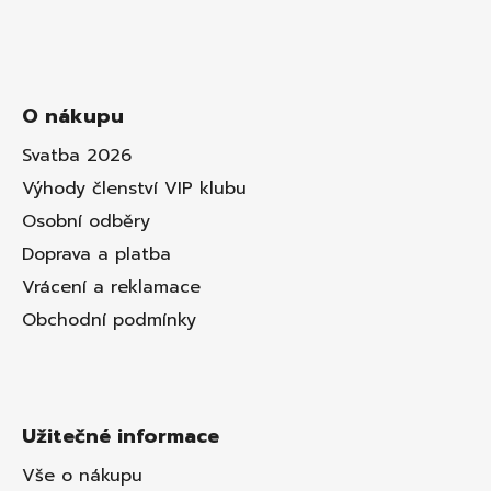
O nákupu
Svatba 2026
Výhody členství VIP klubu
Osobní odběry
Doprava a platba
Vrácení a reklamace
Obchodní podmínky
Užitečné informace
Vše o nákupu