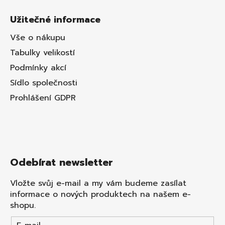
Užitečné informace
Vše o nákupu
Tabulky velikostí
Podmínky akcí
Sídlo společnosti
Prohlášení GDPR
Odebírat newsletter
Vložte svůj e-mail a my vám budeme zasílat
informace o nových produktech na našem e-
shopu.