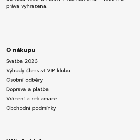
práva vyhrazena.
O nákupu
Svatba 2026
Výhody členství VIP klubu
Osobní odběry
Doprava a platba
Vrácení a reklamace
Obchodní podmínky