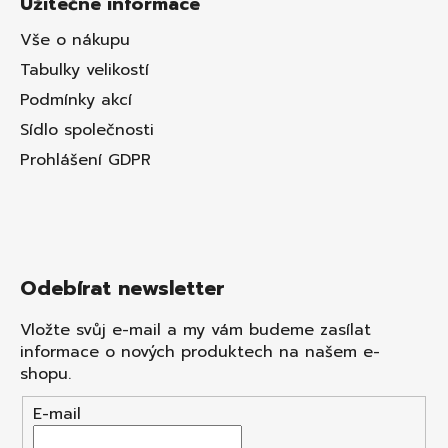
Užitečné informace
Vše o nákupu
Tabulky velikostí
Podmínky akcí
Sídlo společnosti
Prohlášení GDPR
Odebírat newsletter
Vložte svůj e-mail a my vám budeme zasílat
informace o nových produktech na našem e-
shopu.
E-mail