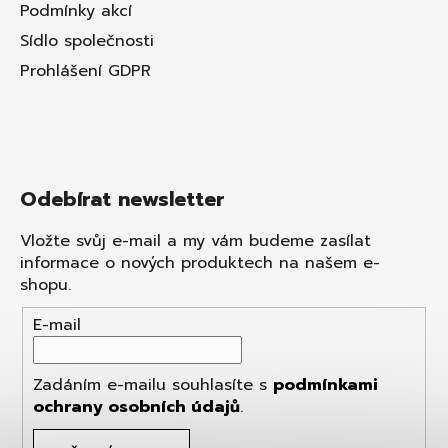
Podmínky akcí
Sídlo společnosti
Prohlášení GDPR
Odebírat newsletter
Vložte svůj e-mail a my vám budeme zasílat
informace o nových produktech na našem e-
shopu.
E-mail
Zadáním e-mailu souhlasíte s
podmínkami
ochrany osobních údajů
.