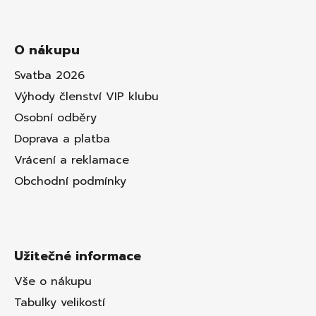
O nákupu
Svatba 2026
Výhody členství VIP klubu
Osobní odběry
Doprava a platba
Vrácení a reklamace
Obchodní podmínky
Užitečné informace
Vše o nákupu
Tabulky velikostí