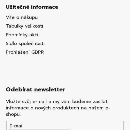
Užitečné informace
Vše o nákupu
Tabulky velikostí
Podmínky akcí
Sídlo společnosti
Prohlášení GDPR
Odebírat newsletter
Vložte svůj e-mail a my vám budeme zasílat
informace o nových produktech na našem e-
shopu.
E-mail