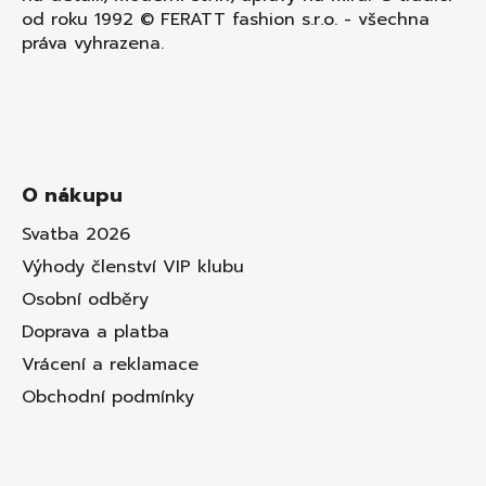
od roku 1992 © FERATT fashion s.r.o. - všechna
práva vyhrazena.
O nákupu
Svatba 2026
Výhody členství VIP klubu
Osobní odběry
Doprava a platba
Vrácení a reklamace
Obchodní podmínky