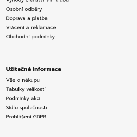
Výhody členství VIP klubu
Osobní odběry
Doprava a platba
Vrácení a reklamace
Obchodní podmínky
Užitečné informace
Vše o nákupu
Tabulky velikostí
Podmínky akcí
Sídlo společnosti
Prohlášení GDPR