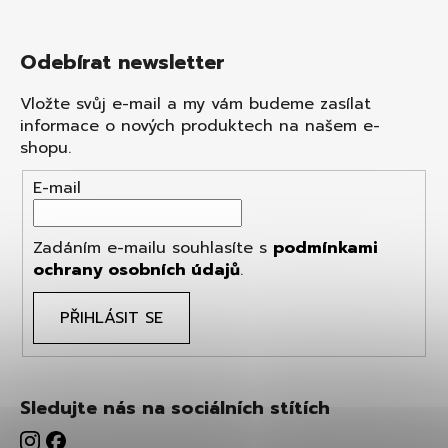
Odebírat newsletter
Vložte svůj e-mail a my vám budeme zasílat
informace o nových produktech na našem e-
shopu.
E-mail
Zadáním e-mailu souhlasíte s
podmínkami
ochrany osobních údajů
.
PŘIHLÁSIT SE
Sledujte nás na sociálních stítích