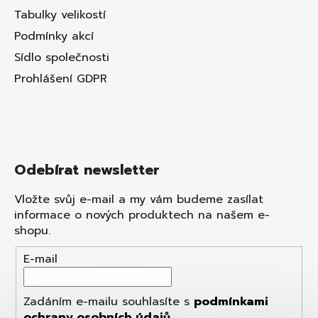
Tabulky velikostí
Podmínky akcí
Sídlo společnosti
Prohlášení GDPR
Odebírat newsletter
Vložte svůj e-mail a my vám budeme zasílat
informace o nových produktech na našem e-
shopu.
E-mail
Zadáním e-mailu souhlasíte s
podmínkami
ochrany osobních údajů
.