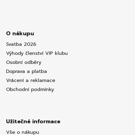
O nákupu
Svatba 2026
Výhody členství VIP klubu
Osobní odběry
Doprava a platba
Vrácení a reklamace
Obchodní podmínky
Užitečné informace
Vše o nákupu