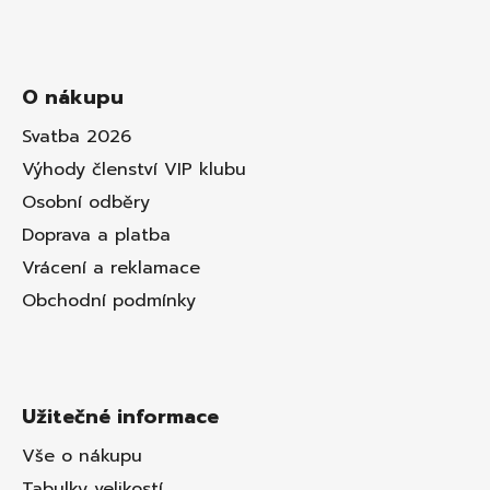
O nákupu
Svatba 2026
Výhody členství VIP klubu
Osobní odběry
Doprava a platba
Vrácení a reklamace
Obchodní podmínky
Užitečné informace
Vše o nákupu
Tabulky velikostí