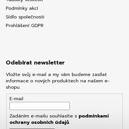
Podmínky akcí
Sídlo společnosti
Prohlášení GDPR
Odebírat newsletter
Vložte svůj e-mail a my vám budeme zasílat
informace o nových produktech na našem e-
shopu.
E-mail
Zadáním e-mailu souhlasíte s
podmínkami
ochrany osobních údajů
.