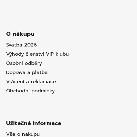
O nákupu
Svatba 2026
Výhody členství VIP klubu
Osobní odběry
Doprava a platba
Vrácení a reklamace
Obchodní podmínky
Užitečné informace
Vše o nákupu