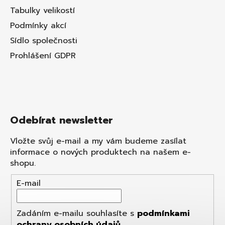
Tabulky velikostí
Podmínky akcí
Sídlo společnosti
Prohlášení GDPR
Odebírat newsletter
Vložte svůj e-mail a my vám budeme zasílat
informace o nových produktech na našem e-
shopu.
E-mail
Zadáním e-mailu souhlasíte s
podmínkami
ochrany osobních údajů
.