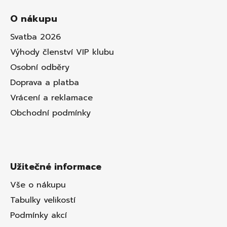
O nákupu
Svatba 2026
Výhody členství VIP klubu
Osobní odběry
Doprava a platba
Vrácení a reklamace
Obchodní podmínky
Užitečné informace
Vše o nákupu
Tabulky velikostí
Podmínky akcí