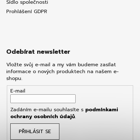
Sídlo společnosti
Prohlášení GDPR
Odebírat newsletter
Vložte svůj e-mail a my vám budeme zasílat
informace o nových produktech na našem e-
shopu.
E-mail
Zadáním e-mailu souhlasíte s
podmínkami
ochrany osobních údajů
.
PŘIHLÁSIT SE