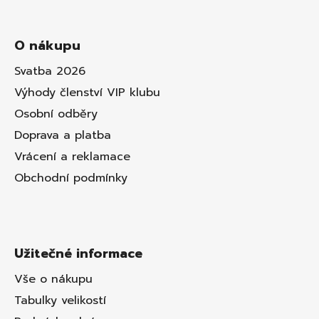
O nákupu
Svatba 2026
Výhody členství VIP klubu
Osobní odběry
Doprava a platba
Vrácení a reklamace
Obchodní podmínky
Užitečné informace
Vše o nákupu
Tabulky velikostí