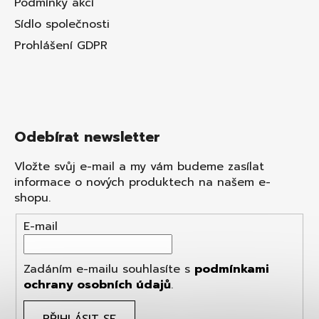
Podmínky akcí
Sídlo společnosti
Prohlášení GDPR
Odebírat newsletter
Vložte svůj e-mail a my vám budeme zasílat
informace o nových produktech na našem e-
shopu.
E-mail
Zadáním e-mailu souhlasíte s
podmínkami
ochrany osobních údajů
.
PŘIHLÁSIT SE