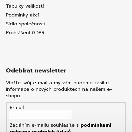
Tabulky velikostí
Podmínky akcí
Sídlo společnosti
Prohlášení GDPR
Odebírat newsletter
Vložte svůj e-mail a my vám budeme zasílat
informace o nových produktech na našem e-
shopu.
E-mail
Zadáním e-mailu souhlasíte s
podmínkami
ochrany osobních údajů
.