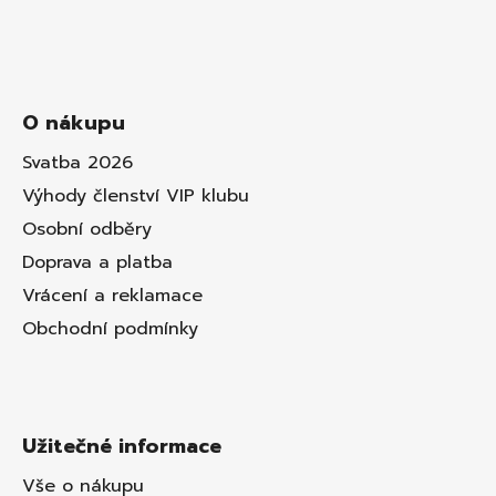
O nákupu
Svatba 2026
Výhody členství VIP klubu
Osobní odběry
Doprava a platba
Vrácení a reklamace
Obchodní podmínky
Užitečné informace
Vše o nákupu