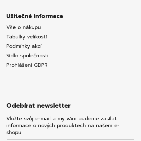
Užitečné informace
Vše o nákupu
Tabulky velikostí
Podmínky akcí
Sídlo společnosti
Prohlášení GDPR
Odebírat newsletter
Vložte svůj e-mail a my vám budeme zasílat
informace o nových produktech na našem e-
shopu.