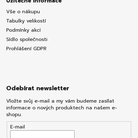
Užitečné informace
Vše o nákupu
Tabulky velikostí
Podmínky akcí
Sídlo společnosti
Prohlášení GDPR
Odebírat newsletter
Vložte svůj e-mail a my vám budeme zasílat
informace o nových produktech na našem e-
shopu.
E-mail