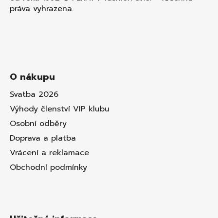
práva vyhrazena.
O nákupu
Svatba 2026
Výhody členství VIP klubu
Osobní odběry
Doprava a platba
Vrácení a reklamace
Obchodní podmínky