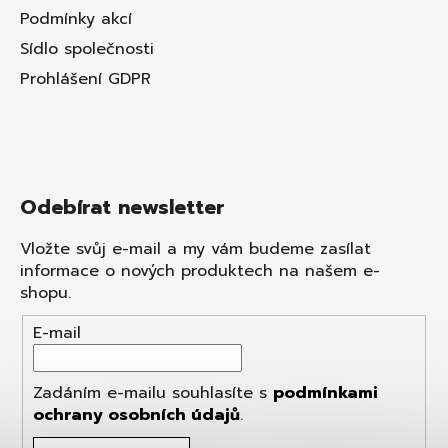
Podmínky akcí
Sídlo společnosti
Prohlášení GDPR
Odebírat newsletter
Vložte svůj e-mail a my vám budeme zasílat
informace o nových produktech na našem e-
shopu.
E-mail
Zadáním e-mailu souhlasíte s
podmínkami
ochrany osobních údajů
.