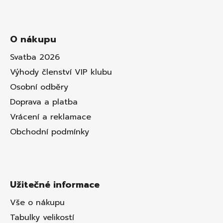
O nákupu
Svatba 2026
Výhody členství VIP klubu
Osobní odběry
Doprava a platba
Vrácení a reklamace
Obchodní podmínky
Užitečné informace
Vše o nákupu
Tabulky velikostí