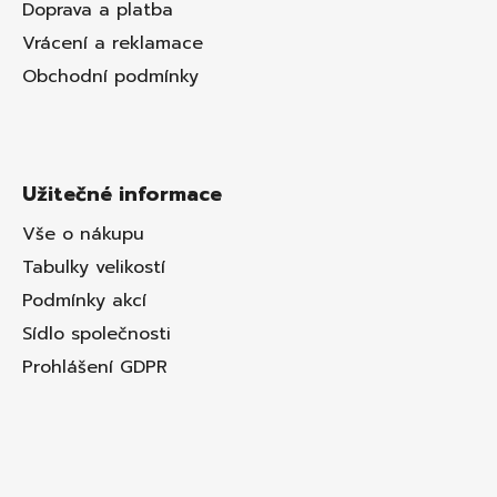
Doprava a platba
Vrácení a reklamace
Obchodní podmínky
Užitečné informace
Vše o nákupu
Tabulky velikostí
Podmínky akcí
Sídlo společnosti
Prohlášení GDPR