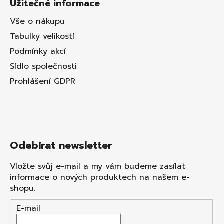
Užitečné informace
Vše o nákupu
Tabulky velikostí
Podmínky akcí
Sídlo společnosti
Prohlášení GDPR
Odebírat newsletter
Vložte svůj e-mail a my vám budeme zasílat
informace o nových produktech na našem e-
shopu.
E-mail