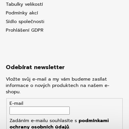
Tabulky velikostí
Podmínky akcí
Sídlo společnosti
Prohlášení GDPR
Odebírat newsletter
Vložte svůj e-mail a my vám budeme zasílat
informace o nových produktech na našem e-
shopu.
E-mail
Zadáním e-mailu souhlasíte s
podmínkami
ochrany osobních údajů
.