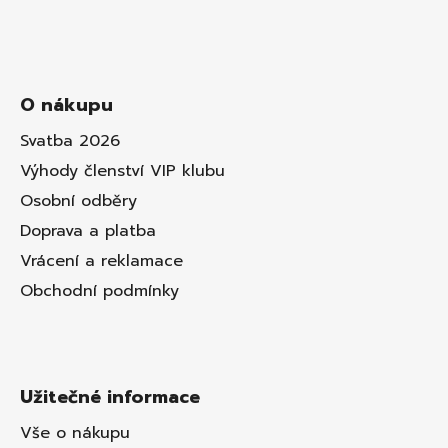
O nákupu
Svatba 2026
Výhody členství VIP klubu
Osobní odběry
Doprava a platba
Vrácení a reklamace
Obchodní podmínky
Užitečné informace
Vše o nákupu