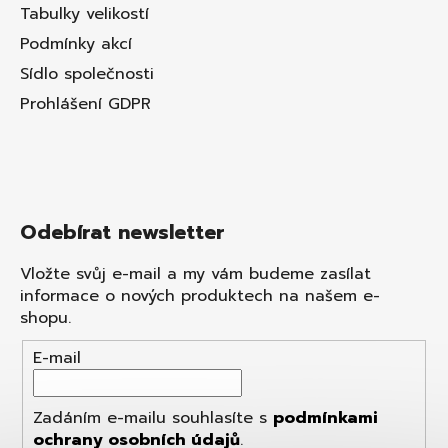
Tabulky velikostí
Podmínky akcí
Sídlo společnosti
Prohlášení GDPR
Odebírat newsletter
Vložte svůj e-mail a my vám budeme zasílat
informace o nových produktech na našem e-
shopu.
E-mail
Zadáním e-mailu souhlasíte s
podmínkami
ochrany osobních údajů
.