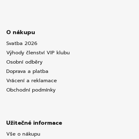
O nákupu
Svatba 2026
Výhody členství VIP klubu
Osobní odběry
Doprava a platba
Vrácení a reklamace
Obchodní podmínky
Užitečné informace
Vše o nákupu