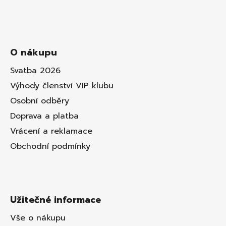
O nákupu
Svatba 2026
Výhody členství VIP klubu
Osobní odběry
Doprava a platba
Vrácení a reklamace
Obchodní podmínky
Užitečné informace
Vše o nákupu