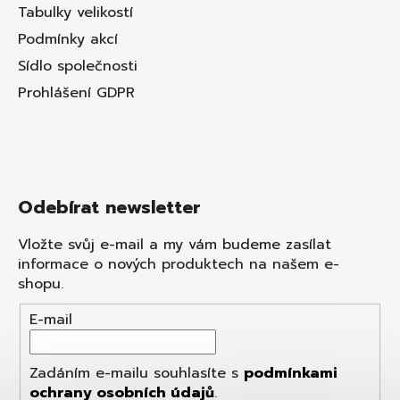
Tabulky velikostí
Podmínky akcí
Sídlo společnosti
Prohlášení GDPR
Odebírat newsletter
Vložte svůj e-mail a my vám budeme zasílat
informace o nových produktech na našem e-
shopu.
E-mail
Zadáním e-mailu souhlasíte s
podmínkami
ochrany osobních údajů
.