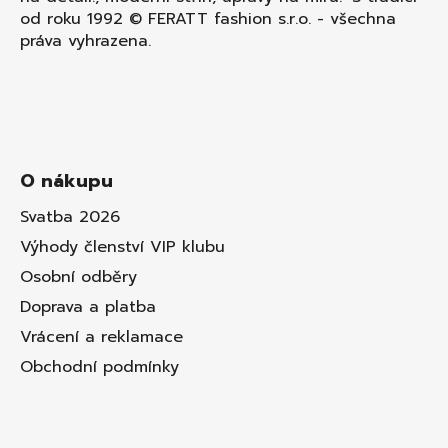
od roku 1992 © FERATT fashion s.r.o. - všechna
práva vyhrazena.
O nákupu
Svatba 2026
Výhody členství VIP klubu
Osobní odběry
Doprava a platba
Vrácení a reklamace
Obchodní podmínky