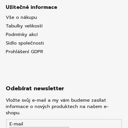
Užitečné informace
Vše o nákupu
Tabulky velikostí
Podmínky akcí
Sídlo společnosti
Prohlášení GDPR
Odebírat newsletter
Vložte svůj e-mail a my vám budeme zasílat
informace o nových produktech na našem e-
shopu.
E-mail