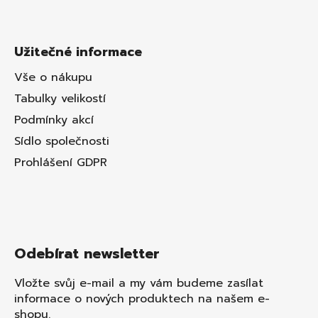
Užitečné informace
Vše o nákupu
Tabulky velikostí
Podmínky akcí
Sídlo společnosti
Prohlášení GDPR
Odebírat newsletter
Vložte svůj e-mail a my vám budeme zasílat
informace o nových produktech na našem e-
shopu.