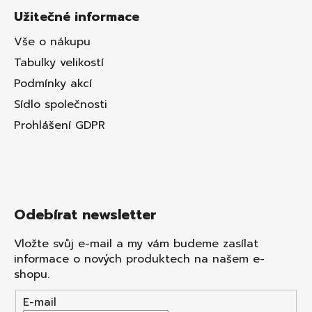
Užitečné informace
Vše o nákupu
Tabulky velikostí
Podmínky akcí
Sídlo společnosti
Prohlášení GDPR
Odebírat newsletter
Vložte svůj e-mail a my vám budeme zasílat
informace o nových produktech na našem e-
shopu.
E-mail