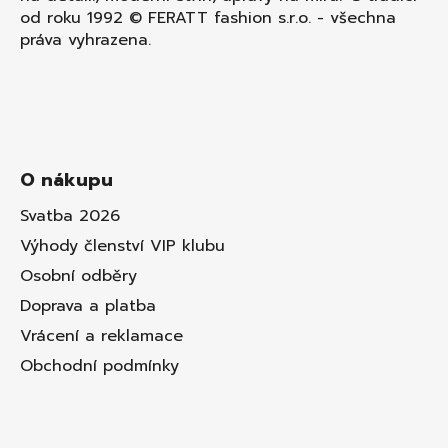
od roku 1992 © FERATT fashion s.r.o. - všechna
práva vyhrazena.
O nákupu
Svatba 2026
Výhody členství VIP klubu
Osobní odběry
Doprava a platba
Vrácení a reklamace
Obchodní podmínky