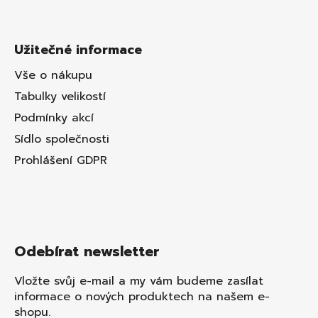
Užitečné informace
Vše o nákupu
Tabulky velikostí
Podmínky akcí
Sídlo společnosti
Prohlášení GDPR
Odebírat newsletter
Vložte svůj e-mail a my vám budeme zasílat
informace o nových produktech na našem e-
shopu.