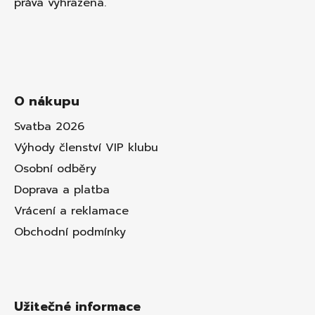
práva vyhrazena.
O nákupu
Svatba 2026
Výhody členství VIP klubu
Osobní odběry
Doprava a platba
Vrácení a reklamace
Obchodní podmínky
Užitečné informace