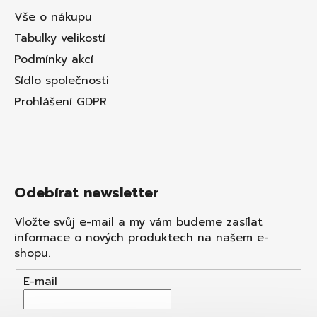
Vše o nákupu
Tabulky velikostí
Podmínky akcí
Sídlo společnosti
Prohlášení GDPR
Odebírat newsletter
Vložte svůj e-mail a my vám budeme zasílat
informace o nových produktech na našem e-
shopu.
E-mail