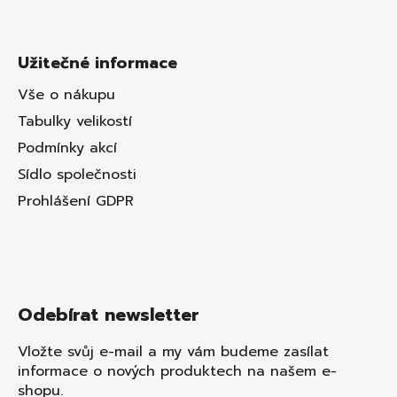
Užitečné informace
Vše o nákupu
Tabulky velikostí
Podmínky akcí
Sídlo společnosti
Prohlášení GDPR
Odebírat newsletter
Vložte svůj e-mail a my vám budeme zasílat
informace o nových produktech na našem e-
shopu.