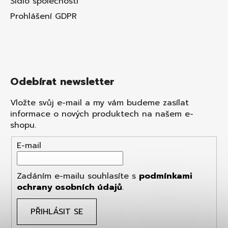
Sídlo společnosti
Prohlášení GDPR
Odebírat newsletter
Vložte svůj e-mail a my vám budeme zasílat
informace o nových produktech na našem e-
shopu.
E-mail
Zadáním e-mailu souhlasíte s
podmínkami
ochrany osobních údajů
.
PŘIHLÁSIT SE