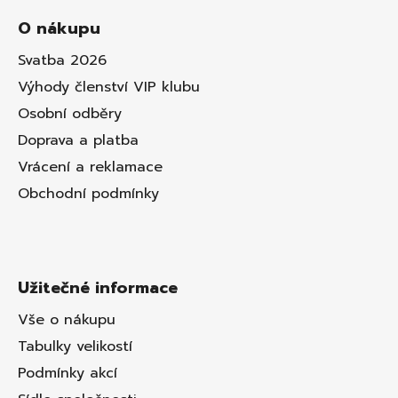
O nákupu
Svatba 2026
Výhody členství VIP klubu
Osobní odběry
Doprava a platba
Vrácení a reklamace
Obchodní podmínky
Užitečné informace
Vše o nákupu
Tabulky velikostí
Podmínky akcí