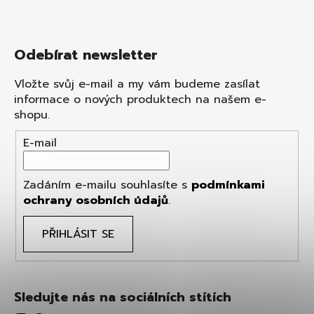
Odebírat newsletter
Vložte svůj e-mail a my vám budeme zasílat
informace o nových produktech na našem e-
shopu.
E-mail
Zadáním e-mailu souhlasíte s
podmínkami
ochrany osobních údajů
.
PŘIHLÁSIT SE
Sledujte nás na sociálních stítích