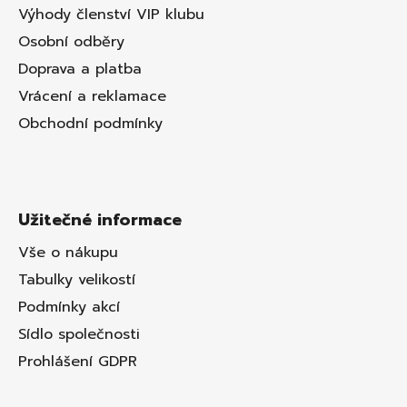
Výhody členství VIP klubu
Osobní odběry
Doprava a platba
Vrácení a reklamace
Obchodní podmínky
Užitečné informace
Vše o nákupu
Tabulky velikostí
Podmínky akcí
Sídlo společnosti
Prohlášení GDPR