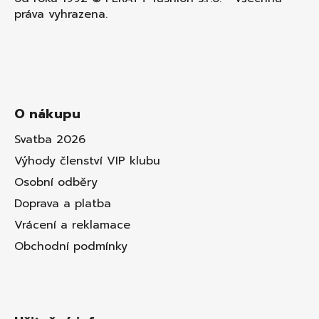
práva vyhrazena.
O nákupu
Svatba 2026
Výhody členství VIP klubu
Osobní odběry
Doprava a platba
Vrácení a reklamace
Obchodní podmínky