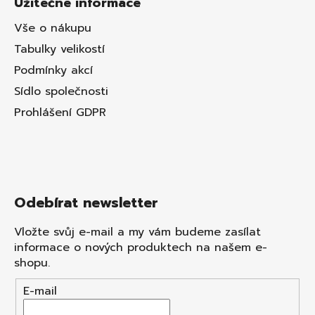
Užitečné informace
Vše o nákupu
Tabulky velikostí
Podmínky akcí
Sídlo společnosti
Prohlášení GDPR
Odebírat newsletter
Vložte svůj e-mail a my vám budeme zasílat
informace o nových produktech na našem e-
shopu.
E-mail