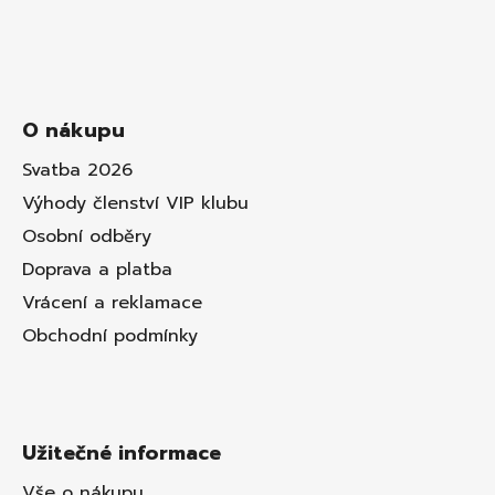
O nákupu
Svatba 2026
Výhody členství VIP klubu
Osobní odběry
Doprava a platba
Vrácení a reklamace
Obchodní podmínky
Užitečné informace
Vše o nákupu