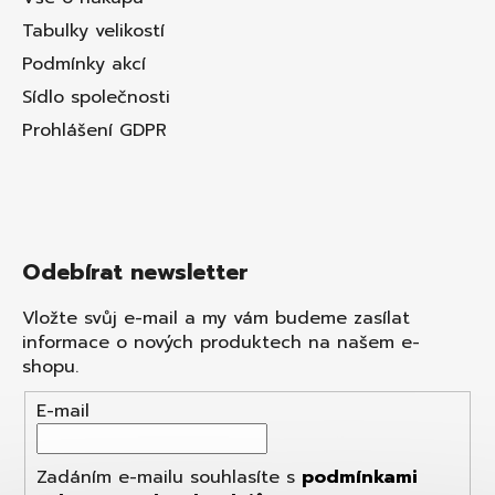
Tabulky velikostí
Podmínky akcí
Sídlo společnosti
Prohlášení GDPR
Odebírat newsletter
Vložte svůj e-mail a my vám budeme zasílat
informace o nových produktech na našem e-
shopu.
E-mail
Zadáním e-mailu souhlasíte s
podmínkami