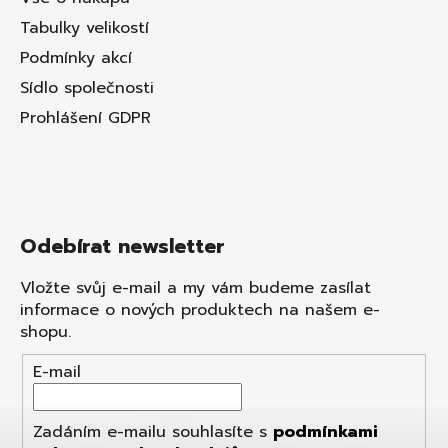
Tabulky velikostí
Podmínky akcí
Sídlo společnosti
Prohlášení GDPR
Odebírat newsletter
Vložte svůj e-mail a my vám budeme zasílat
informace o nových produktech na našem e-
shopu.
E-mail
Zadáním e-mailu souhlasíte s
podmínkami