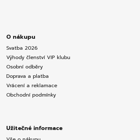
O nákupu
Svatba 2026
Výhody členství VIP klubu
Osobní odběry
Doprava a platba
Vrácení a reklamace
Obchodní podmínky
Užitečné informace
Vše o nákupu