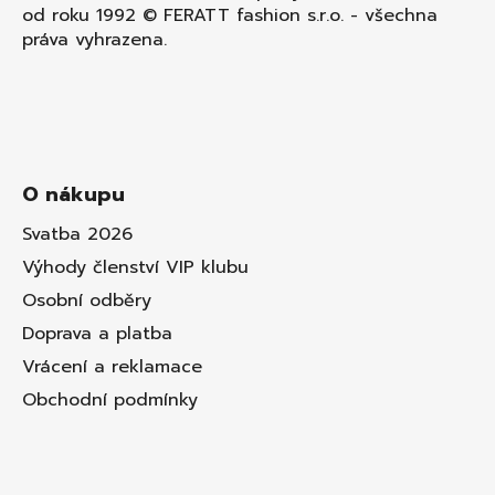
od roku 1992 © FERATT fashion s.r.o. - všechna
práva vyhrazena.
O nákupu
Svatba 2026
Výhody členství VIP klubu
Osobní odběry
Doprava a platba
Vrácení a reklamace
Obchodní podmínky