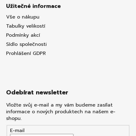
Užitečné informace
Vše o nákupu
Tabulky velikostí
Podmínky akcí
Sídlo společnosti
Prohlášení GDPR
Odebírat newsletter
Vložte svůj e-mail a my vám budeme zasílat
informace o nových produktech na našem e-
shopu.
E-mail