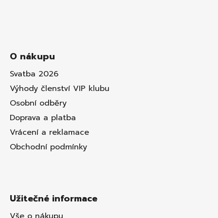
O nákupu
Svatba 2026
Výhody členství VIP klubu
Osobní odběry
Doprava a platba
Vrácení a reklamace
Obchodní podmínky
Užitečné informace
Vše o nákupu