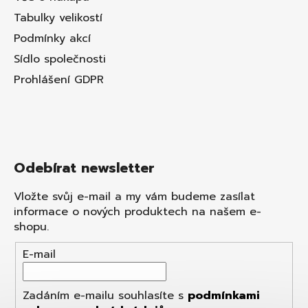
Tabulky velikostí
Podmínky akcí
Sídlo společnosti
Prohlášení GDPR
Odebírat newsletter
Vložte svůj e-mail a my vám budeme zasílat
informace o nových produktech na našem e-
shopu.
E-mail
Zadáním e-mailu souhlasíte s
podmínkami