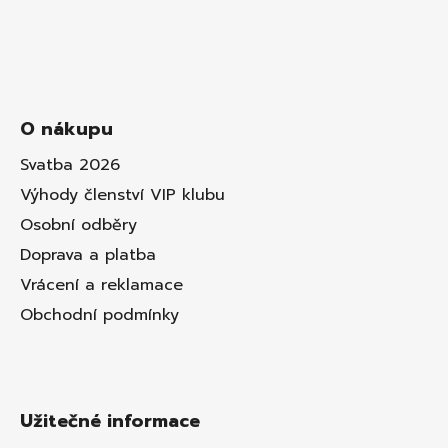
O nákupu
Svatba 2026
Výhody členství VIP klubu
Osobní odběry
Doprava a platba
Vrácení a reklamace
Obchodní podmínky
Užitečné informace