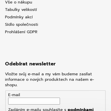
Vše o nákupu
Tabulky velikostí
Podmínky akcí
Sídlo společnosti
Prohlášení GDPR
Odebírat newsletter
Vložte svůj e-mail a my vám budeme zasílat
informace o nových produktech na našem e-
shopu.
E-mail
Zadáním e-mailu souhlasíte s
podmínkami