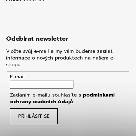
Odebírat newsletter
Vložte svůj e-mail a my vám budeme zasílat
informace o nových produktech na našem e-
shopu.
E-mail
Zadáním e-mailu souhlasíte s
podmínkami
ochrany osobních údajů
.
PŘIHLÁSIT SE