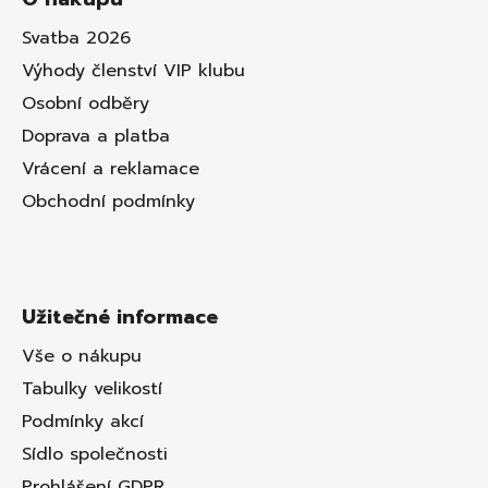
Svatba 2026
Výhody členství VIP klubu
Osobní odběry
Doprava a platba
Vrácení a reklamace
Obchodní podmínky
Užitečné informace
Vše o nákupu
Tabulky velikostí
Podmínky akcí
Sídlo společnosti
Prohlášení GDPR