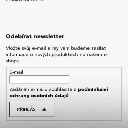
Odebírat newsletter
Vložte svůj e-mail a my vám budeme zasílat
informace o nových produktech na našem e-
shopu.
E-mail
Zadáním e-mailu souhlasíte s
podmínkami
ochrany osobních údajů
.
PŘIHLÁSIT SE