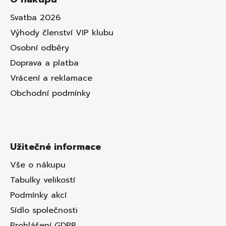
Svatba 2026
Výhody členství VIP klubu
Osobní odběry
Doprava a platba
Vrácení a reklamace
Obchodní podmínky
Užitečné informace
Vše o nákupu
Tabulky velikostí
Podmínky akcí
Sídlo společnosti
Prohlášení GDPR