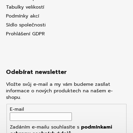
Tabulky velikostí
Podmínky akcí
Sídlo společnosti
Prohlášení GDPR
Odebírat newsletter
Vložte svůj e-mail a my vám budeme zasílat
informace o nových produktech na našem e-
shopu.
E-mail
Zadáním e-mailu souhlasíte s
podmínkami