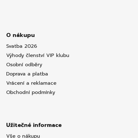
O nákupu
Svatba 2026
Výhody členství VIP klubu
Osobní odběry
Doprava a platba
Vrácení a reklamace
Obchodní podmínky
Užitečné informace
Vše o nákupu