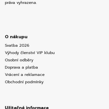
práva vyhrazena.
O nákupu
Svatba 2026
Výhody členství VIP klubu
Osobní odběry
Doprava a platba
Vrácení a reklamace
Obchodní podmínky
Užitečné informace