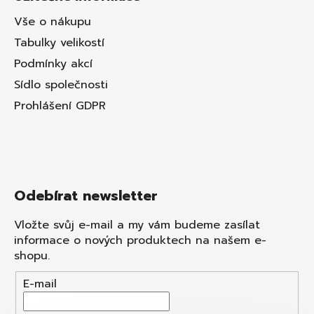
Vše o nákupu
Tabulky velikostí
Podmínky akcí
Sídlo společnosti
Prohlášení GDPR
Odebírat newsletter
Vložte svůj e-mail a my vám budeme zasílat
informace o nových produktech na našem e-
shopu.
E-mail