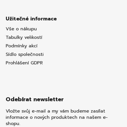
Užitečné informace
Vše o nákupu
Tabulky velikostí
Podmínky akcí
Sídlo společnosti
Prohlášení GDPR
Odebírat newsletter
Vložte svůj e-mail a my vám budeme zasílat
informace o nových produktech na našem e-
shopu.