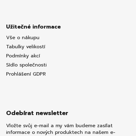
Užitečné informace
Vše o nákupu
Tabulky velikostí
Podmínky akcí
Sídlo společnosti
Prohlášení GDPR
Odebírat newsletter
Vložte svůj e-mail a my vám budeme zasílat
informace o nových produktech na našem e-