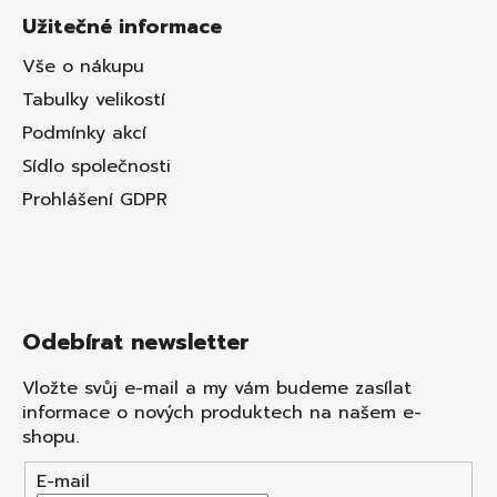
Užitečné informace
Vše o nákupu
Tabulky velikostí
Podmínky akcí
Sídlo společnosti
Prohlášení GDPR
Odebírat newsletter
Vložte svůj e-mail a my vám budeme zasílat
informace o nových produktech na našem e-
shopu.
E-mail