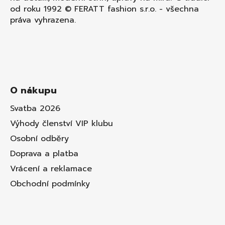
od roku 1992 © FERATT fashion s.r.o. - všechna
práva vyhrazena.
O nákupu
Svatba 2026
Výhody členství VIP klubu
Osobní odběry
Doprava a platba
Vrácení a reklamace
Obchodní podmínky