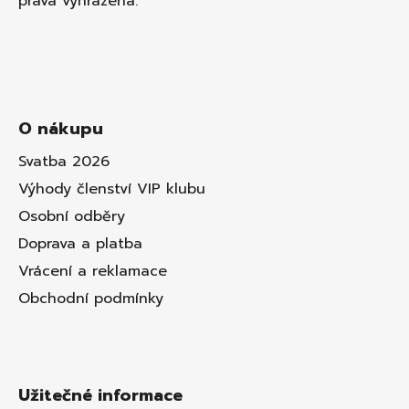
práva vyhrazena.
O nákupu
Svatba 2026
Výhody členství VIP klubu
Osobní odběry
Doprava a platba
Vrácení a reklamace
Obchodní podmínky
Užitečné informace