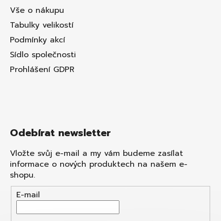
Vše o nákupu
Tabulky velikostí
Podmínky akcí
Sídlo společnosti
Prohlášení GDPR
Odebírat newsletter
Vložte svůj e-mail a my vám budeme zasílat
informace o nových produktech na našem e-
shopu.
E-mail