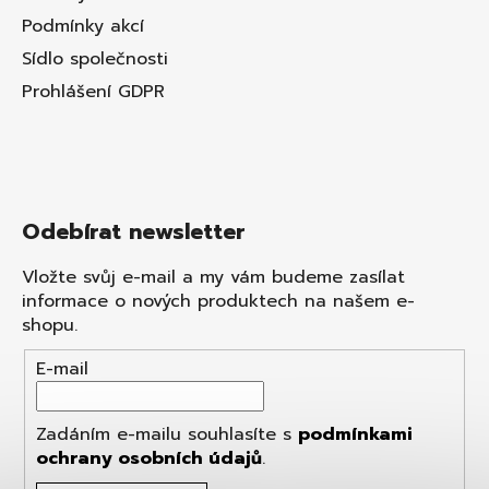
Podmínky akcí
Sídlo společnosti
Prohlášení GDPR
Odebírat newsletter
Vložte svůj e-mail a my vám budeme zasílat
informace o nových produktech na našem e-
shopu.
E-mail
Zadáním e-mailu souhlasíte s
podmínkami
ochrany osobních údajů
.