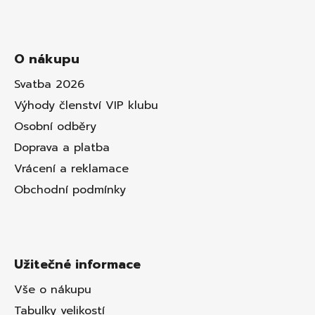
O nákupu
Svatba 2026
Výhody členství VIP klubu
Osobní odběry
Doprava a platba
Vrácení a reklamace
Obchodní podmínky
Užitečné informace
Vše o nákupu
Tabulky velikostí