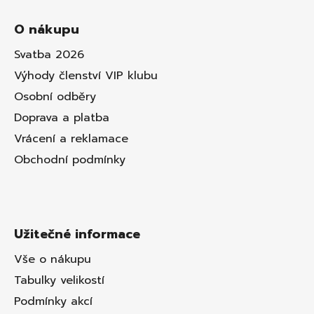
O nákupu
Svatba 2026
Výhody členství VIP klubu
Osobní odběry
Doprava a platba
Vrácení a reklamace
Obchodní podmínky
Užitečné informace
Vše o nákupu
Tabulky velikostí
Podmínky akcí