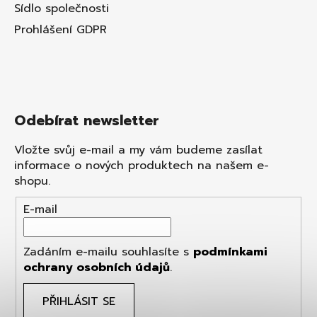
Sídlo společnosti
Prohlášení GDPR
Odebírat newsletter
Vložte svůj e-mail a my vám budeme zasílat
informace o nových produktech na našem e-
shopu.
E-mail
Zadáním e-mailu souhlasíte s
podmínkami
ochrany osobních údajů
.
PŘIHLÁSIT SE