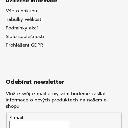
Užitečné informace
Vše o nákupu
Tabulky velikostí
Podmínky akcí
Sídlo společnosti
Prohlášení GDPR
Odebírat newsletter
Vložte svůj e-mail a my vám budeme zasílat
informace o nových produktech na našem e-
shopu.
E-mail