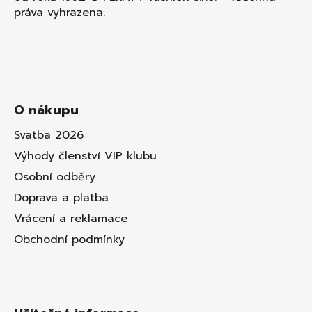
práva vyhrazena.
O nákupu
Svatba 2026
Výhody členství VIP klubu
Osobní odběry
Doprava a platba
Vrácení a reklamace
Obchodní podmínky