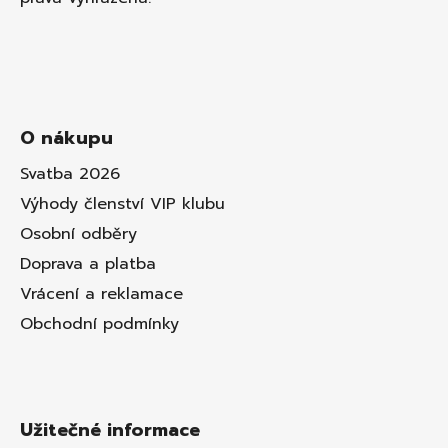
O nákupu
Svatba 2026
Výhody členství VIP klubu
Osobní odběry
Doprava a platba
Vrácení a reklamace
Obchodní podmínky
Užitečné informace