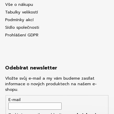
Vše o nákupu
Tabulky velikostí
Podmínky akcí
Sídlo společnosti
Prohlášení GDPR
Odebírat newsletter
Vložte svůj e-mail a my vám budeme zasílat
informace o nových produktech na našem e-
shopu.
E-mail